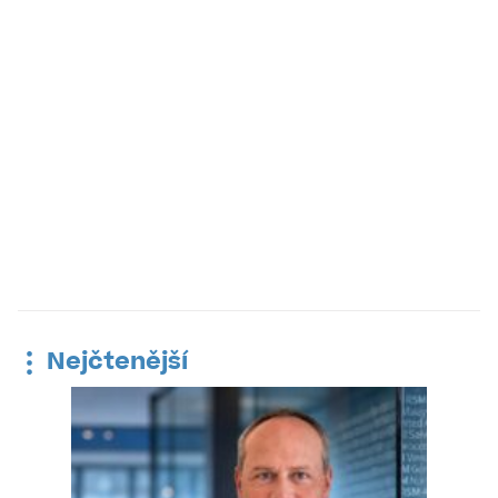
Nejčtenější