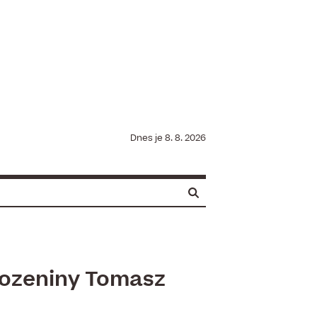
Dnes je
8. 8. 2026
rozeniny Tomasz