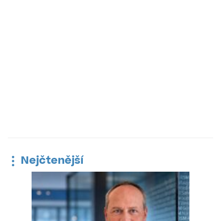
Nejčtenější