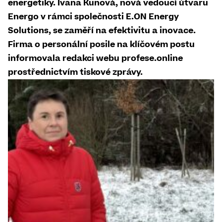
energetiky. Ivana Kunová, nová vedoucí útvaru
Energo v rámci společnosti E.ON Energy
Solutions, se zaměří na efektivitu a inovace.
Firma o personální posile na klíčovém postu
informovala redakci webu profese.online
prostřednictvím tiskové zprávy.