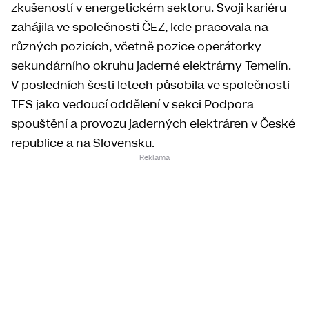
zkušeností v energetickém sektoru. Svoji kariéru
zahájila ve společnosti ČEZ, kde pracovala na
různých pozicích, včetně pozice operátorky
sekundárního okruhu jaderné elektrárny Temelín.
V posledních šesti letech působila ve společnosti
TES jako vedoucí oddělení v sekci Podpora
spouštění a provozu jaderných elektráren v České
republice a na Slovensku.