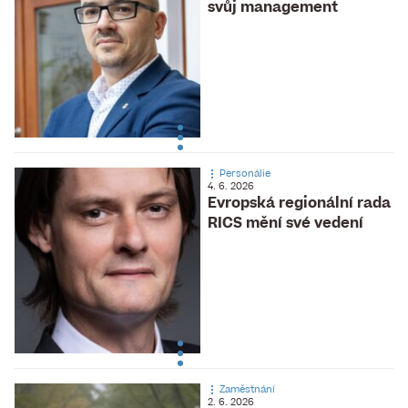
svůj management
Personálie
4. 6. 2026
Evropská regionální rada
RICS mění své vedení
Zaměstnání
2. 6. 2026