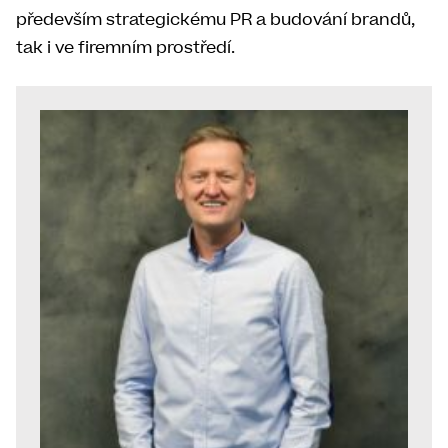
především strategickému PR a budování brandů,
tak i ve firemním prostředí.