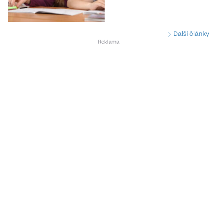
Další články