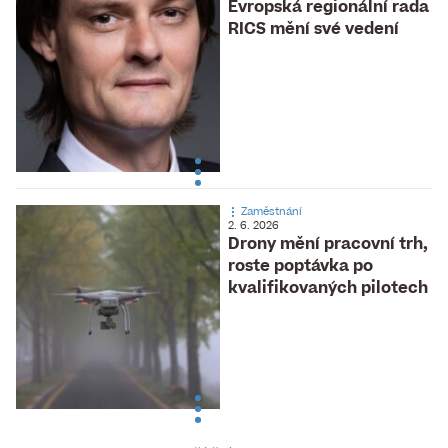
Evropská regionální rada
RICS mění své vedení
Zaměstnání
2. 6. 2026
Drony mění pracovní trh,
roste poptávka po
kvalifikovaných pilotech