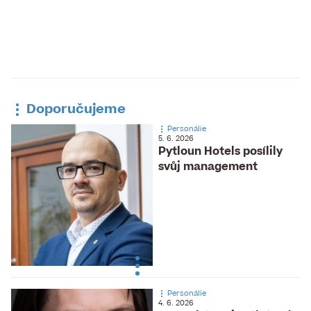
Doporučujeme
Personálie
5. 6. 2026
Pytloun Hotels posílily
svůj management
Personálie
4. 6. 2026