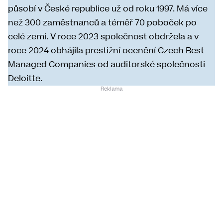
působí v České republice už od roku 1997. Má více
než 300 zaměstnanců a téměř 70 poboček po
celé zemi. V roce 2023 společnost obdržela a v
roce 2024 obhájila prestižní ocenění Czech Best
Managed Companies od auditorské společnosti
Deloitte.